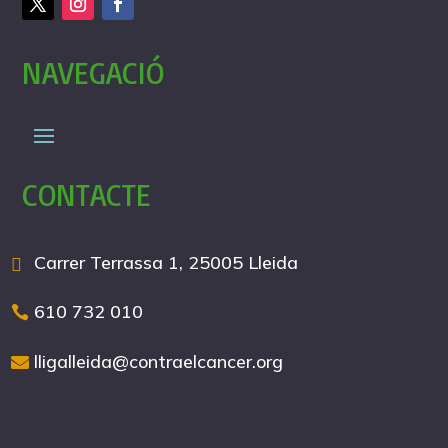
NAVEGACIÓ
CONTACTE
Carrer Terrassa 1, 25005 Lleida
610 732 010
lligalleida@contraelcancer.org