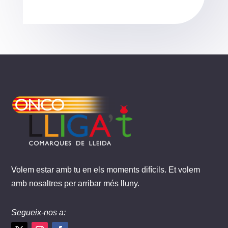
Volem estar amb tu en els moments difícils. Et volem
amb nosaltres per arribar més lluny.
Segueix-nos a: