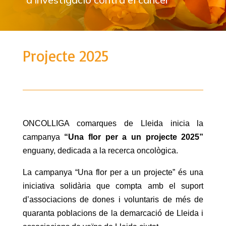
Projecte 2025
ONCOLLIGA comarques de Lleida inicia la
campanya
“Una flor per a un projecte 2025”
enguany, dedicada a la recerca oncològica.
La campanya “Una flor per a un projecte” és una
iniciativa solidària que compta amb el suport
d’associacions de dones i voluntaris de més de
quaranta poblacions de la demarcació de Lleida i