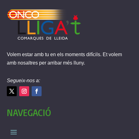
Volem estar amb tu en els moments difícils. Et volem
amb nosaltres per arribar més lluny.
Segueix-nos a:
NAVEGACIÓ