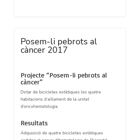
Posem-li pebrots al
càncer 2017
Projecte “Posem-li pebrots al
càncer”
Dotar de bicicletes estàtiques les quatre
habitacions d’aïllament de la unitat
d’oncohematologia.
Resultats
Adquisició de quatre bicicletes estàtiques