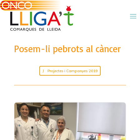
Posem-li pebrots al càncer
Projectes i Campanyes 2019