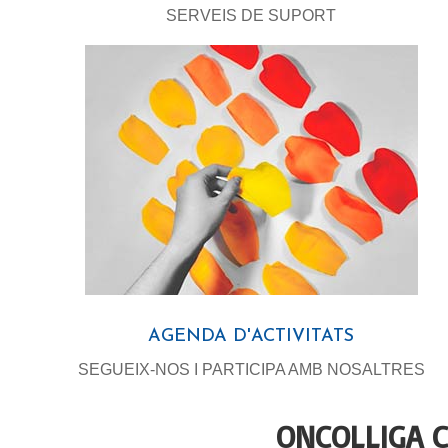
SERVEIS DE SUPORT
AGENDA D'ACTIVITATS
SEGUEIX-NOS I PARTICIPA AMB NOSALTRES
ONCOLLIGA 