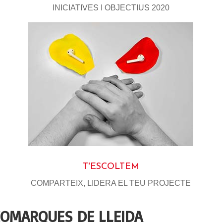
INICIATIVES I OBJECTIUS 2020
T'ESCOLTEM
COMPARTEIX, LIDERA EL TEU PROJECTE
COMARQUES DE LLEIDA