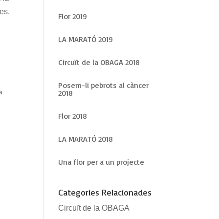
es.
Flor 2019
LA MARATÓ 2019
Circuït de la OBAGA 2018
Posem-li pebrots al càncer
a
2018
Flor 2018
LA MARATÓ 2018
Una flor per a un projecte
Categories Relacionades
Circuït de la OBAGA