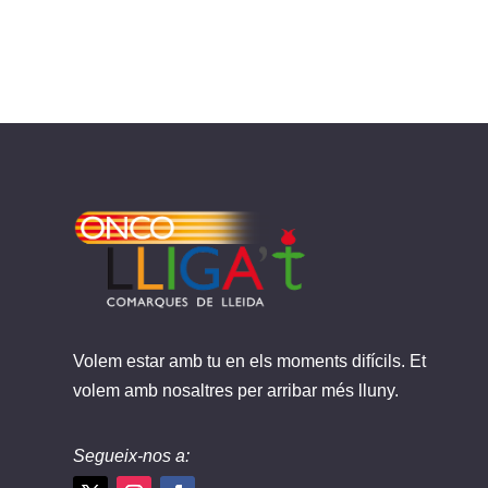
Volem estar amb tu en els moments difícils. Et
volem amb nosaltres per arribar més lluny.
Segueix-nos a: