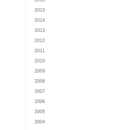
2015
2014
2013
2012
2011
2010
2009
2008
2007
2006
2005
2004