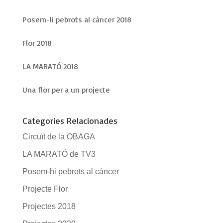
Posem-li pebrots al càncer 2018
Flor 2018
LA MARATÓ 2018
Una flor per a un projecte
Categories Relacionades
Circuït de la OBAGA
LA MARATÓ de TV3
Posem-hi pebrots al càncer
Projecte Flor
Projectes 2018