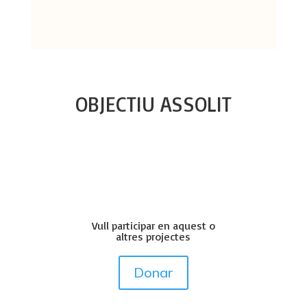
OBJECTIU ASSOLIT
Vull participar en aquest o
altres projectes
Donar