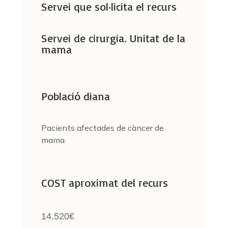
Servei que sol·licita el recurs
Servei de cirurgia. Unitat de la
mama
Població diana
Pacients afectades de càncer de
mama.
COST aproximat del recurs
14.520€