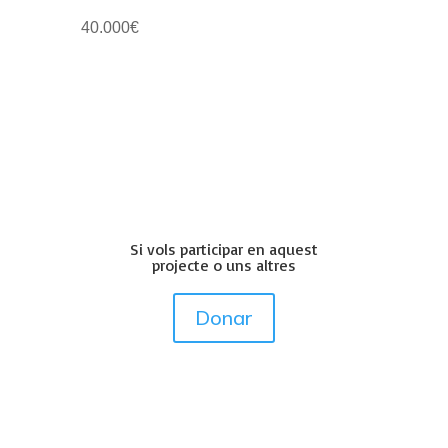
40.000€
Si vols participar en aquest
projecte o uns altres
Donar