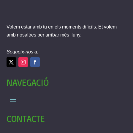
Volem estar amb tu en els moments difícils. Et volem
amb nosaltres per arribar més lluny.
Segueix-nos a:
NAVEGACIÓ
CONTACTE