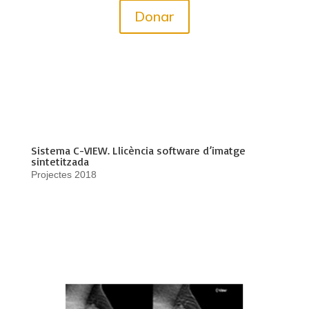
Donar
Sistema C-VIEW. Llicència software d’imatge
sintetitzada
Projectes 2018