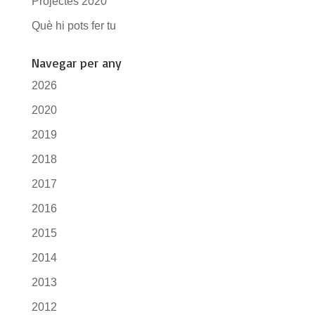
Projectes 2020
Què hi pots fer tu
Navegar per any
2026
2020
2019
2018
2017
2016
2015
2014
2013
2012