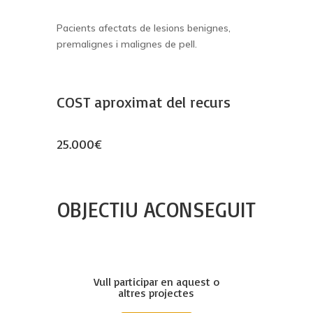
Pacients afectats de lesions benignes,
premalignes i malignes de pell.
COST aproximat del recurs
25.000€
OBJECTIU ACONSEGUIT
Vull participar en aquest o
altres projectes