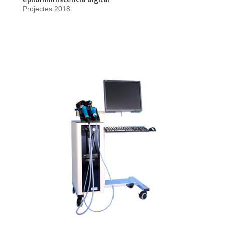
Projectes 2018