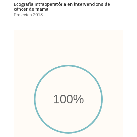
Ecografia Intraoperatòria en intervencions de
càncer de mama
Projectes 2018
100
%