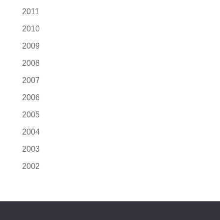
2011
2010
2009
2008
2007
2006
2005
2004
2003
2002