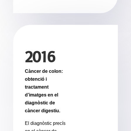
2016
Càncer de colon:
obtenció i
tractament
d’imatges en el
diagnòstic de
càncer digestiu.
El diagnòstic precís