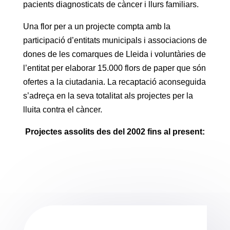
pacients diagnosticats de càncer i llurs familiars.
Una flor per a un projecte compta amb la
participació d’entitats municipals i associacions de
dones de les comarques de Lleida i voluntàries de
l’entitat per elaborar 15.000 flors de paper que són
ofertes a la ciutadania. La recaptació aconseguida
s’adreça en la seva totalitat als projectes per la
lluita contra el càncer.
Projectes assolits des del 2002 fins al present: