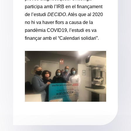
participa amb l’IRB en el finançament
de l’estudi
DECIDO
. Atès que al 2020
no hi va haver flors a causa de la
pandèmia COVID19, l’estudi es va
finançar amb el “Calendari solidari”.