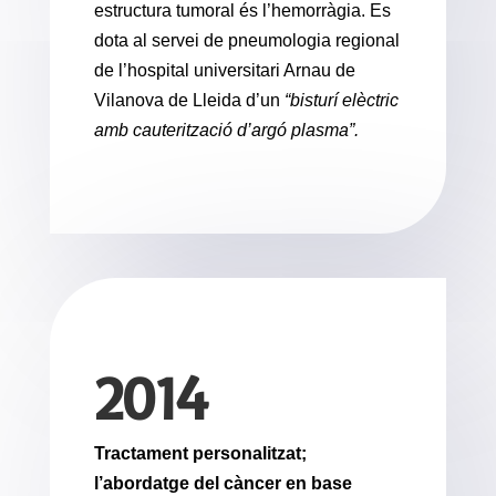
estructura tumoral és l’hemorràgia. Es
dota al servei de pneumologia regional
de l’hospital universitari Arnau de
Vilanova de Lleida d’un
“bisturí elèctric
amb cauterització d’argó plasma”.
2014
Tractament personalitzat;
l’abordatge del càncer en base