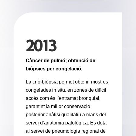
2013
Càncer de pulmó; obtenció de
biòpsies per congelació.
La crio-biòpsia permet obtenir mostres
congelades in situ, en zones de difícil
accés com és l’entramat bronquial,
garantint la millor conservació i
posterior anàlisi qualitatiu a mans del
servei d’anatomia patològica. Es dota
al servei de pneumologia regional de