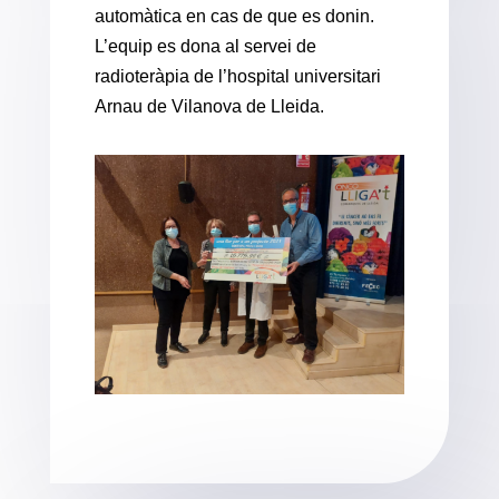
automàtica en cas de que es donin.
L’equip es dona al servei de
radioteràpia de l’hospital universitari
Arnau de Vilanova de Lleida.