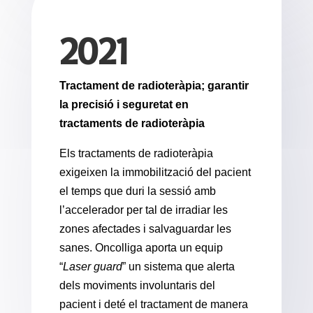
2021
Tractament de radioteràpia; garantir
la precisió i seguretat en
tractaments de radioteràpia
Els tractaments de radioteràpia
exigeixen la immobilització del pacient
el temps que duri la sessió amb
l’accelerador per tal de irradiar les
zones afectades i salvaguardar les
sanes. Oncolliga aporta un equip
“
Laser guard
” un sistema que alerta
dels moviments involuntaris del
pacient i deté el tractament de manera