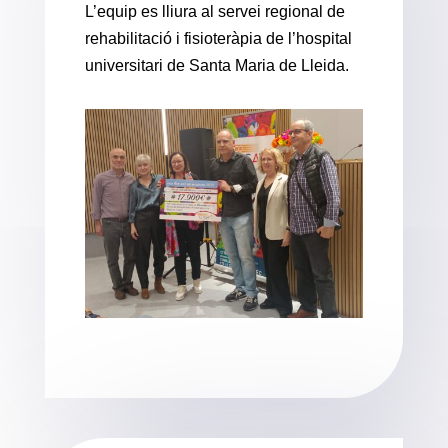
L’equip es lliura al servei regional de
rehabilitació i fisioteràpia de l’hospital
universitari de Santa Maria de Lleida.