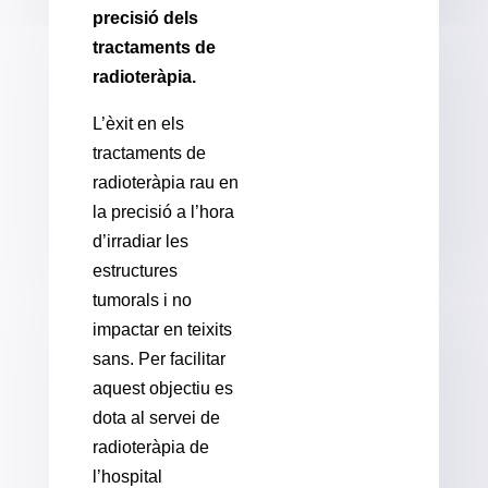
precisió dels
tractaments de
radioteràpia.
L’èxit en els
tractaments de
radioteràpia rau en
la precisió a l’hora
d’irradiar les
estructures
tumorals i no
impactar en teixits
sans. Per facilitar
aquest objectiu es
dota al servei de
radioteràpia de
l’hospital