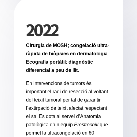
2022
Cirurgia de MOSH; congelació ultra-
ràpida de biòpsies en dermatologia.
Ecografia portàtil; diagnòstic
diferencial a peu de llit.
En intervencions de tumors és
important el radi de resecció al voltant
del teixit tumoral per tal de garantir
l’extirpació de teixit afectat respectant
el sa. Es dota al servei d’Anatomia
patològica d’un equip
Prestrochill
que
permet la ultracongelació en 60