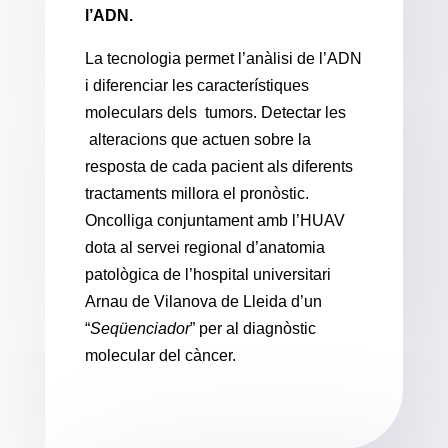
l’ADN.
La tecnologia permet l’anàlisi de l’ADN
i diferenciar les característiques
moleculars dels tumors. Detectar les
alteracions que actuen sobre la
resposta de cada pacient als diferents
tractaments millora el pronòstic.
Oncolliga conjuntament amb l’HUAV
dota al servei regional d’anatomia
patològica de l’hospital universitari
Arnau de Vilanova de Lleida d’un
“
Seqüenciador
” per al diagnòstic
molecular del càncer.