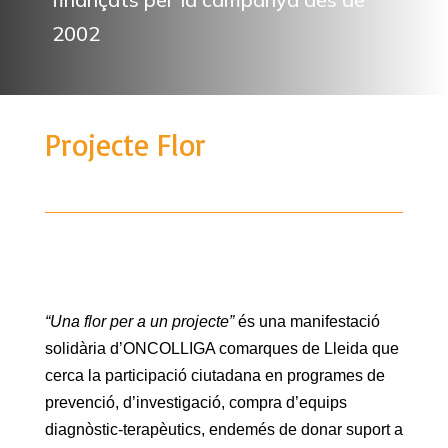
2002
Projecte Flor
“Una flor per a un projecte”
és una manifestació
solidària d’ONCOLLIGA comarques de Lleida que
cerca la participació ciutadana en programes de
prevenció, d’investigació, compra d’equips
diagnòstic-terapèutics, endemés de donar suport a