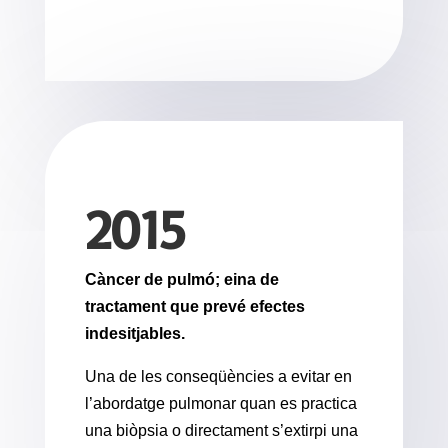
2015
Càncer de pulmó; eina de
tractament que prevé efectes
indesitjables.
Una de les conseqüències a evitar en
l’abordatge pulmonar quan es practica
una biòpsia o directament s’extirpi una